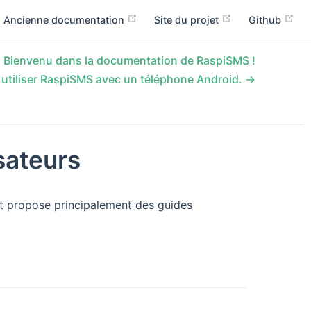
Ancienne documentation
Site du projet
Github
 Bienvenu dans la documentation de RaspiSMS !
tiliser RaspiSMS avec un téléphone Android. →
sateurs
 et propose principalement des guides