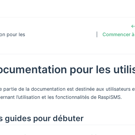
←
on pour les
Commencer à u
cumentation pour les utili
e partie de la documentation est destinée aux utilisateurs
ernant l’utilisation et les fonctionnalités de RaspiSMS.
s guides pour débuter