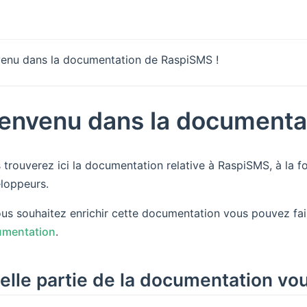
venu dans la documentation de RaspiSMS !
ienvenu dans la documenta
 trouverez ici la documentation relative à RaspiSMS, à la foi
loppeurs.
ous souhaitez enrichir cette documentation vous pouvez fai
mentation
.
elle partie de la documentation vou