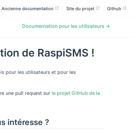
Ancienne documentation
Site du projet
Github
Documentation pour les utilisateurs →
tion de RaspiSMS !
s pour les utilisateurs et pour les
re une pull request sur
le projet GitHub de la
s intéresse ?