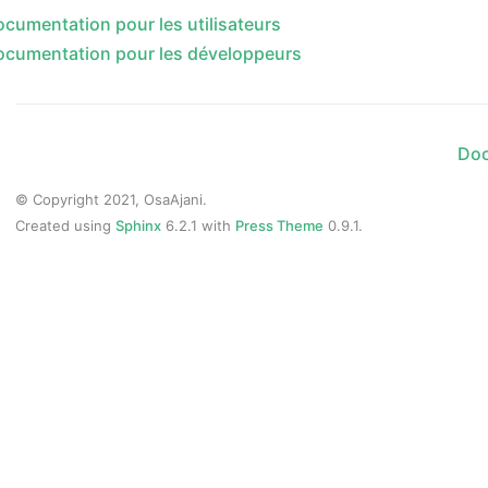
cumentation pour les utilisateurs
cumentation pour les développeurs
Doc
© Copyright 2021, OsaAjani.
Created using
Sphinx
6.2.1 with
Press Theme
0.9.1.