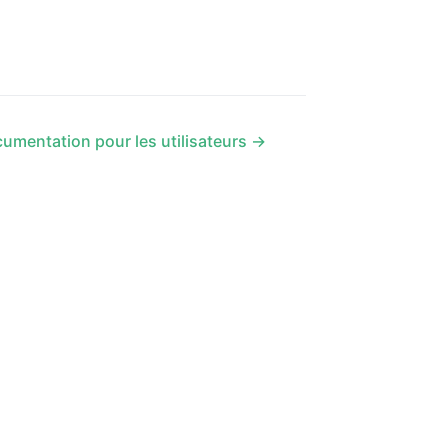
umentation pour les utilisateurs →